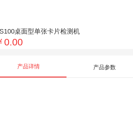
CS100桌面型单张卡片检测机
￥0.00
产品详情
产品参数